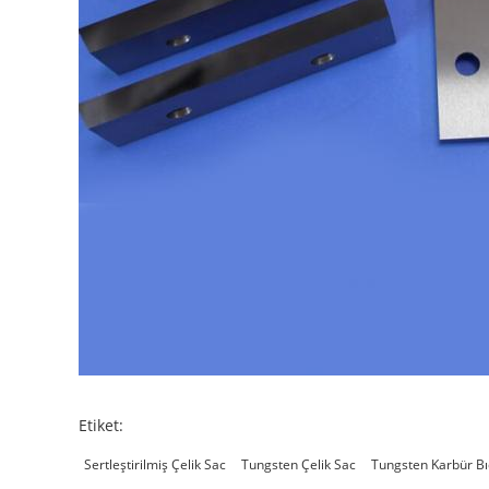
Etiket:
Sertleştirilmiş Çelik Sac
Tungsten Çelik Sac
Tungsten Karbür Bı