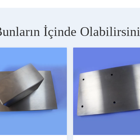
unların İçinde Olabilirsin