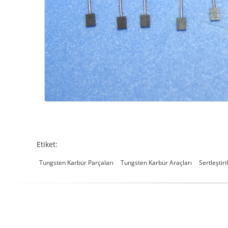
Etiket:
Tungsten Karbür Parçaları
Tungsten Karbür Araçları
Sertleştir