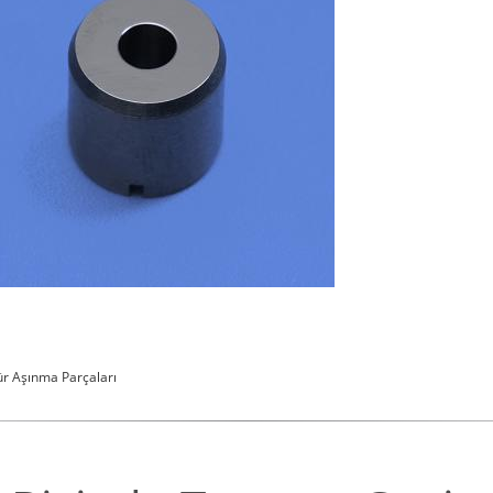
r Aşınma Parçaları