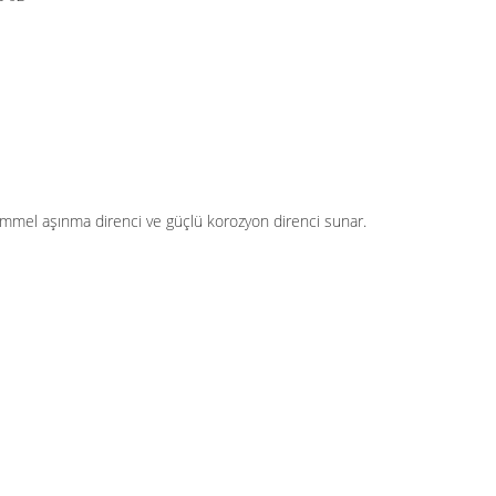
emmel aşınma direnci ve güçlü korozyon direnci sunar.