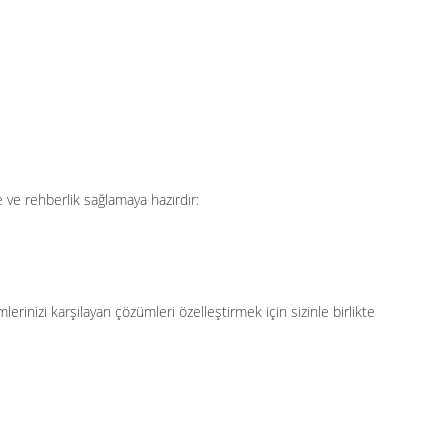
ve rehberlik sağlamaya hazırdır:
erinizi karşılayan çözümleri özelleştirmek için sizinle birlikte