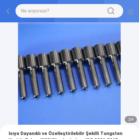
2
/
4
Isıya Dayanıklı ve Özelleştirilebilir Şekilli Tungsten