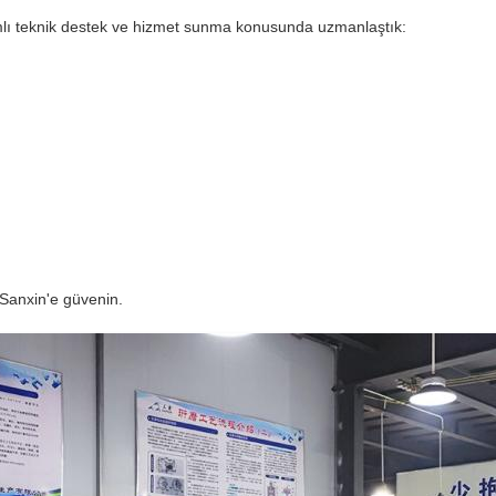
lı teknik destek ve hizmet sunma konusunda uzmanlaştık:
 Sanxin'e güvenin.