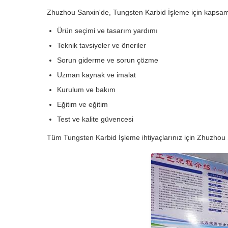
Zhuzhou Sanxin'de, Tungsten Karbid İşleme için kapsam
Ürün seçimi ve tasarım yardımı
Teknik tavsiyeler ve öneriler
Sorun giderme ve sorun çözme
Uzman kaynak ve imalat
Kurulum ve bakım
Eğitim ve eğitim
Test ve kalite güvencesi
Tüm Tungsten Karbid İşleme ihtiyaçlarınız için Zhuzhou