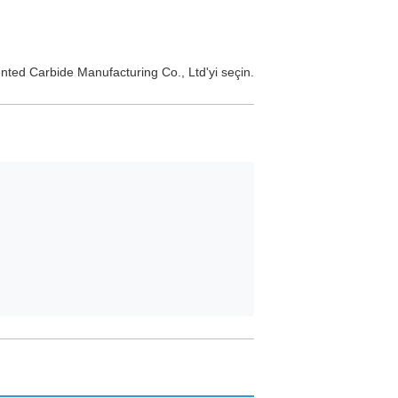
ented Carbide Manufacturing Co., Ltd'yi seçin.