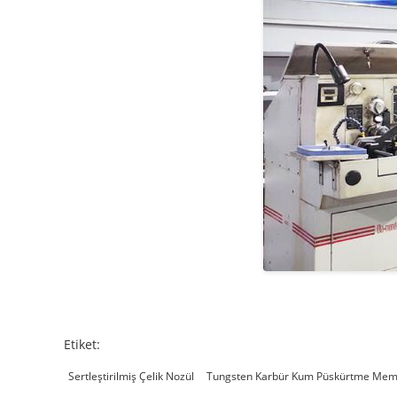
Etiket:
Sertleştirilmiş Çelik Nozül
Tungsten Karbür Kum Püskürtme Mem